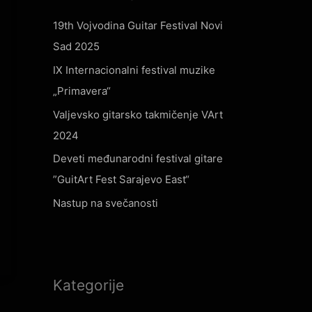
19th Vojvodina Guitar Festival Novi
Sad 2025
IX Internacionalni festival muzike
„Primavera“
Valjevsko gitarsko takmičenje VArt
2024
Deveti međunarodni festival gitare
”GuitArt Fest Sarajevo East“
Nastup na svečanosti
Kategorije