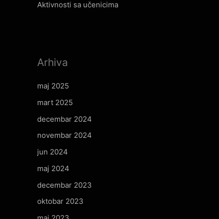
Aktivnosti sa učenicima
Arhiva
maj 2025
mart 2025
decembar 2024
novembar 2024
jun 2024
maj 2024
decembar 2023
oktobar 2023
maj 2023